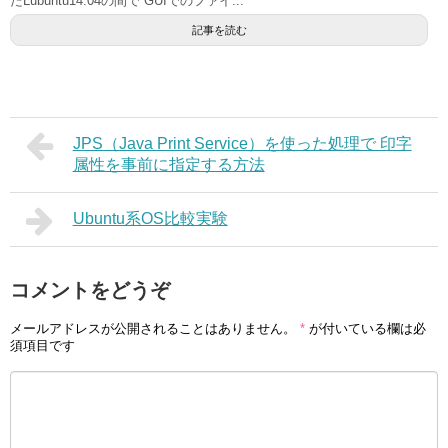
たLubuntu14.04の間で GUIでのファイ...
記事を読む
JPS（Java Print Service）を使った処理で 印字
属性を事前に指定する方法
Ubuntu系OS比較実験
コメントをどうぞ
メールアドレスが公開されることはありません。
*
が付いている欄は必
須項目です