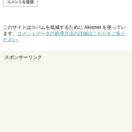
このサイトはスパムを低減するために Akismet を使ってい
ます。
コメントデータの処理方法の詳細はこちらをご覧く
ださい
。
スポンサーリンク