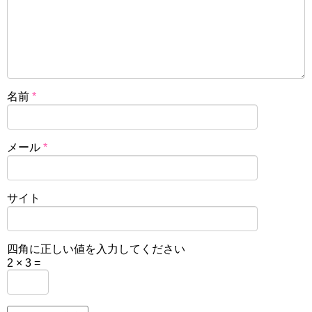
名前
*
メール
*
サイト
四角に正しい値を入力してください
2 × 3 =