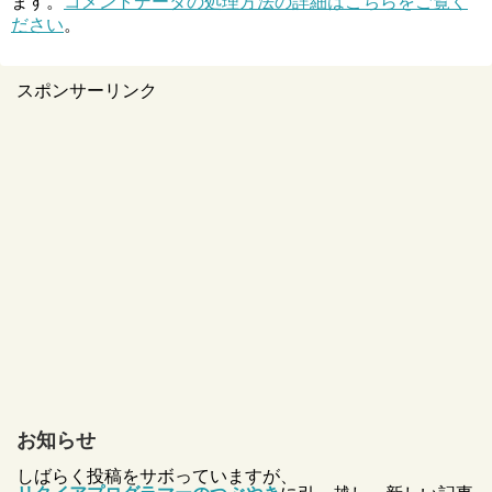
ます。
コメントデータの処理方法の詳細はこちらをご覧く
ださい
。
スポンサーリンク
お知らせ
しばらく投稿をサボっていますが、