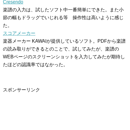
Cresendo
楽譜の入力は、試したソフト中一番簡単にできた。また小
節の幅もドラッグでいじれる等 操作性は高いように感じ
た。
スコアメーカー
楽器メーカー KAWAIが提供しているソフト。PDFから楽譜
の読み取りができるとのことで、試してみたが、楽譜の
WEBページのスクリーンショットを入力してみたが期待し
たほどの認識率ではなかった。
スポンサーリンク