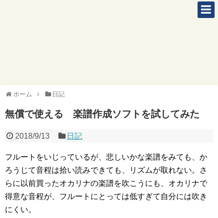
ホーム
日記
無償で使える 楽譜作成ソフトを試してみた
2018/9/13
日記
フルートをいじっているが、悲しいかな楽譜をみても、か
ろうじて音程は拾い読みできても、リズムが取れない。さ
らに以前買ったオカリナの楽譜を吹こうにも、オカリナで
得意な音程が、フルートにとっては低すぎて自分には吹き
にくい。