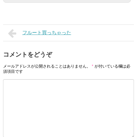
フルート買っちゃった
コメントをどうぞ
メールアドレスが公開されることはありません。
*
が付いている欄は必
須項目です