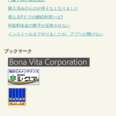
購入済みのものが使えなくなりました
異なるPＣでの継続利用とは?
利益剰余金の数字が反映されない
インストールまでやりましたが、アプリが開けない
ブックマーク