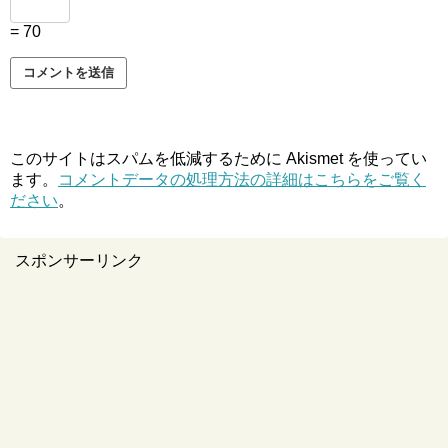
= 70
このサイトはスパムを低減するために Akismet を使ってい
ます。
コメントデータの処理方法の詳細はこちらをご覧く
ださい
。
スポンサーリンク