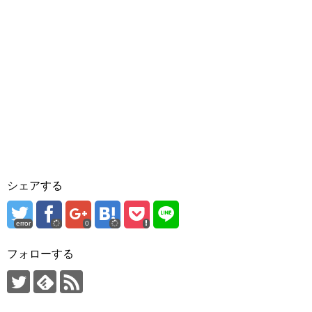
シェアする
error
0
フォローする