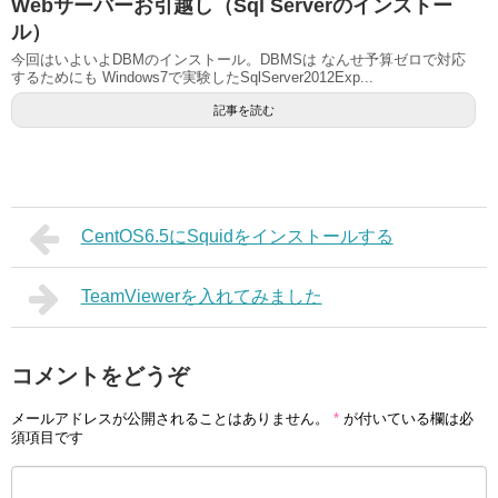
Webサーバーお引越し（Sql Serverのインストー
ル）
今回はいよいよDBMのインストール。DBMSは なんせ予算ゼロで対応
するためにも Windows7で実験したSqlServer2012Exp...
記事を読む
CentOS6.5にSquidをインストールする
TeamViewerを入れてみました
コメントをどうぞ
メールアドレスが公開されることはありません。
*
が付いている欄は必
須項目です