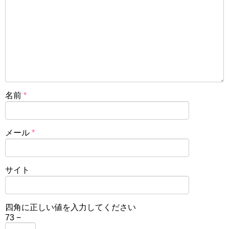
名前
*
メール
*
サイト
四角に正しい値を入力してください
73 −