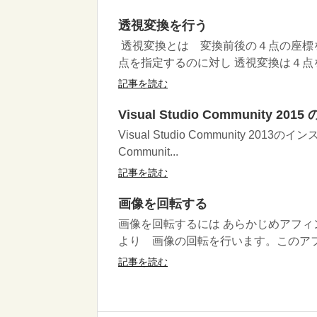
透視変換を行う
透視変換とは 変換前後の４点の座標
点を指定するのに対し 透視変換は４点を
記事を読む
Visual Studio Community 2
Visual Studio Community 201
Communit...
記事を読む
画像を回転する
画像を回転するには あらかじめアフィ
より 画像の回転を行います。このアフ
記事を読む