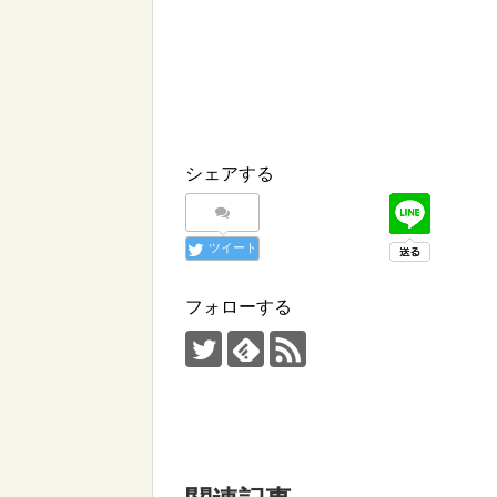
シェアする
ツイート
フォローする