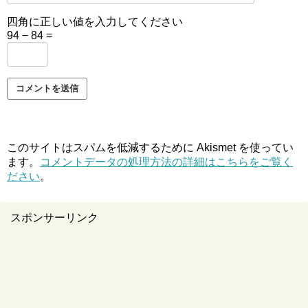
四角に正しい値を入力してください
94 − 84 =
このサイトはスパムを低減するために Akismet を使ってい
ます。
コメントデータの処理方法の詳細はこちらをご覧く
ださい
。
スポンサーリンク