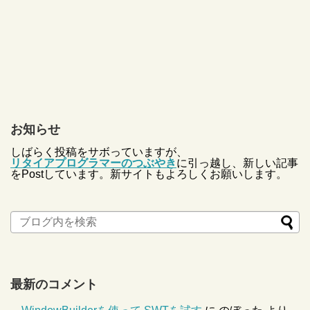
お知らせ
しばらく投稿をサボっていますが、
リタイアプログラマーのつぶやき
に引っ越し、新しい記事
をPostしています。新サイトもよろしくお願いします。
最新のコメント