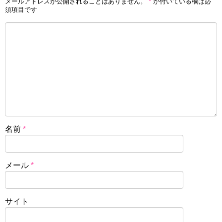
メールアドレスが公開されることはありません。
*
が付いている欄は必
須項目です
名前
*
メール
*
サイト