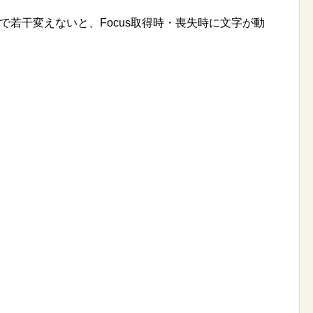
で若干変えないと、Focus取得時・喪失時に文字が動