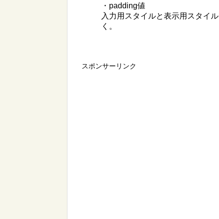
・padding値
入力用スタイルと表示用スタイル
く。
スポンサーリンク