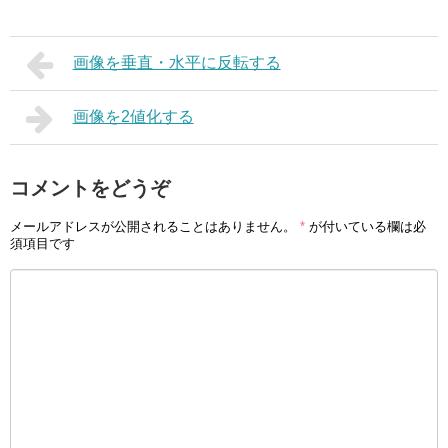
画像を垂直・水平に反転する
画像を2値化する
コメントをどうぞ
メールアドレスが公開されることはありません。
*
が付いている欄は必
須項目です