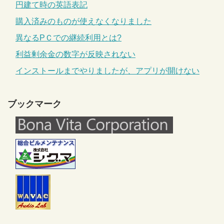
円建て時の英語表記
購入済みのものが使えなくなりました
異なるPＣでの継続利用とは?
利益剰余金の数字が反映されない
インストールまでやりましたが、アプリが開けない
ブックマーク