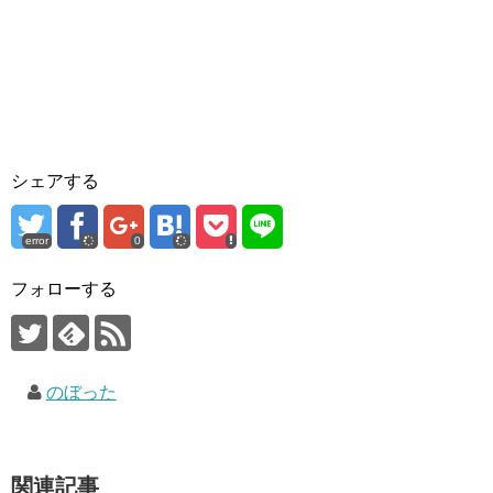
シェアする
error
0
フォローする
のぼった
関連記事