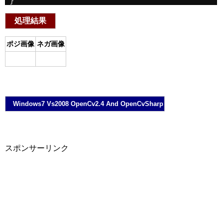
}
処理結果
ポジ画像
ネガ画像
Windows7 Vs2008 OpenCv2.4 And OpenCvSharp
スポンサーリンク