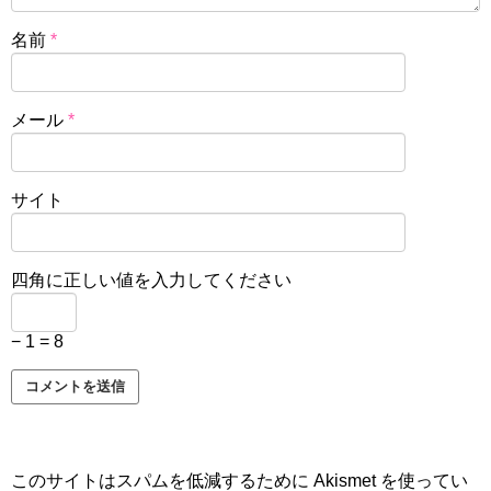
名前
*
メール
*
サイト
四角に正しい値を入力してください
− 1 = 8
このサイトはスパムを低減するために Akismet を使ってい