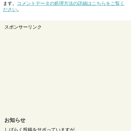
ます。
コメントデータの処理方法の詳細はこちらをご覧く
ださい
。
スポンサーリンク
お知らせ
しばらく投稿をサボっていますが、