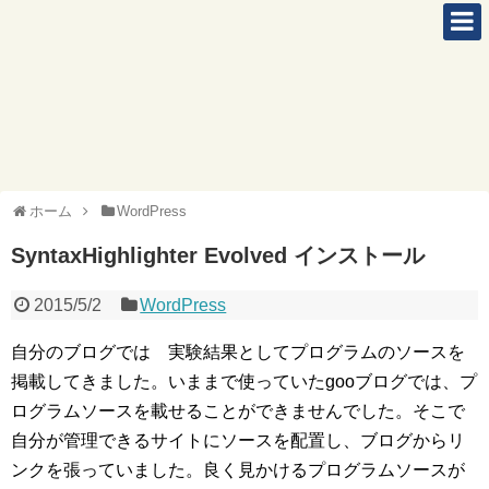
ホーム
WordPress
SyntaxHighlighter Evolved インストール
2015/5/2
WordPress
自分のブログでは 実験結果としてプログラムのソースを
掲載してきました。いままで使っていたgooブログでは、プ
ログラムソースを載せることができませんでした。そこで
自分が管理できるサイトにソースを配置し、ブログからリ
ンクを張っていました。良く見かけるプログラムソースが