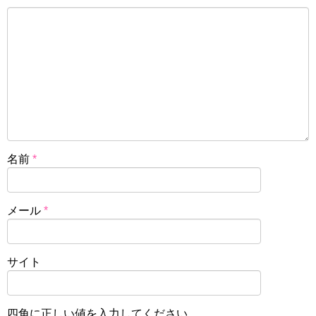
名前
*
メール
*
サイト
四角に正しい値を入力してください