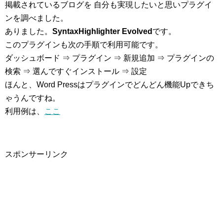
掲載されているブログを 自分も実現したいと思いプラグイ
ンを調べました。
ありました。
SyntaxHighlighter Evolved
です。
このプラグインも次の手順で利用可能です。
ダッシュボード ⇒ プラグイン ⇒ 新規追加 ⇒ プラグインの
検索 ⇒ 選んですぐインストール ⇒ 設定
ほんと、Word Pressはプラグインでどんどん機能Upできち
ゃうんですね。
利用例は、
ここ
スポンサーリンク