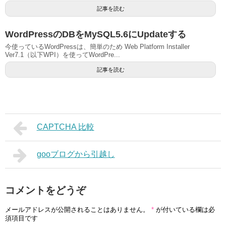
記事を読む
WordPressのDBをMySQL5.6にUpdateする
今使っているWordPressは、簡単のため Web Platform Installer
Ver7.1（以下WPI）を使ってWordPre...
記事を読む
CAPTCHA 比較
gooブログから引越し
コメントをどうぞ
メールアドレスが公開されることはありません。
*
が付いている欄は必
須項目です