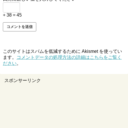
+ 38 = 45
このサイトはスパムを低減するために Akismet を使ってい
ます。
コメントデータの処理方法の詳細はこちらをご覧く
ださい
。
スポンサーリンク