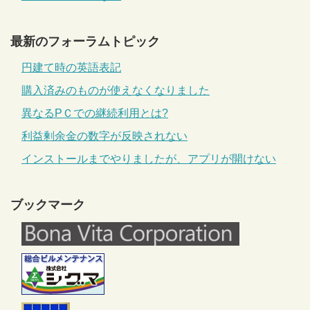
最新のフォーラムトピック
円建て時の英語表記
購入済みのものが使えなくなりました
異なるPＣでの継続利用とは?
利益剰余金の数字が反映されない
インストールまでやりましたが、アプリが開けない
ブックマーク