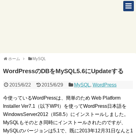
ホーム
MySQL
WordPressのDBをMySQL5.6にUpdateする
2015/6/22
2015/6/29
MySQL
,
WordPress
今使っているWordPressは、簡単のため Web Platform
Installer Ver7.1（以下WPI）を使ってWordPress日本語を
WindowsServer2012（IIS8.5）にインストールしました。
MySQLもそのとき同時にインストールされたのですが、
MySQLのバージョンは5.1で、既に2013年12月31日なんと1