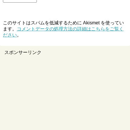
このサイトはスパムを低減するために Akismet を使ってい
ます。
コメントデータの処理方法の詳細はこちらをご覧く
ださい
。
スポンサーリンク