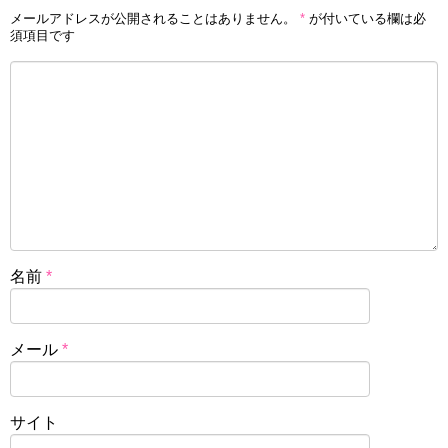
メールアドレスが公開されることはありません。
*
が付いている欄は必
須項目です
名前
*
メール
*
サイト