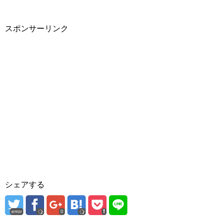
スポンサーリンク
シェアする
error
0