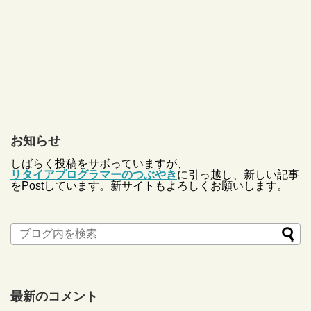
お知らせ
しばらく投稿をサボっていますが、
リタイアプログラマーのつぶやき
に引っ越し、新しい記事
をPostしています。新サイトもよろしくお願いします。
最新のコメント