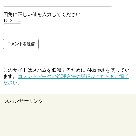
四角に正しい値を入力してください
10 × 1 =
このサイトはスパムを低減するために Akismet を使ってい
ます。
コメントデータの処理方法の詳細はこちらをご覧く
ださい
。
スポンサーリンク