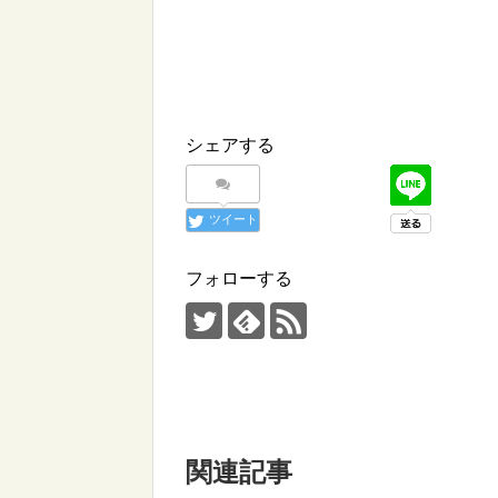
シェアする
ツイート
フォローする
関連記事