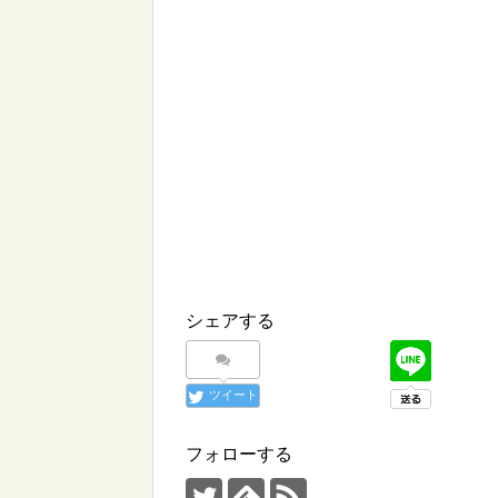
シェアする
ツイート
フォローする