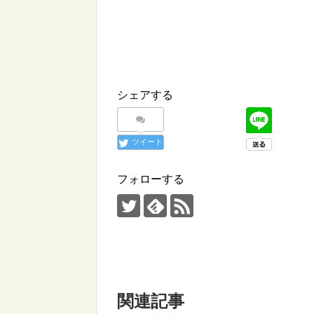
シェアする
ツイート
フォローする
関連記事