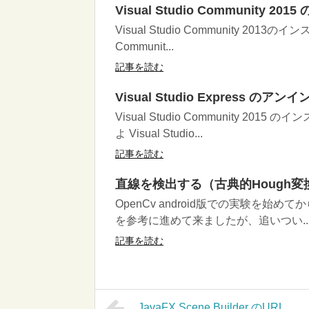
Visual Studio Community 2
Visual Studio Community 201
Communit...
記事を読む
Visual Studio Express のア
Visual Studio Community 
よ Visual Studio...
記事を読む
直線を検出する（古典的Hough変
OpenCv android版での実験を始め
を参考に進めて来ましたが、追いつい..
記事を読む
JavaFX Scene Builder のURL