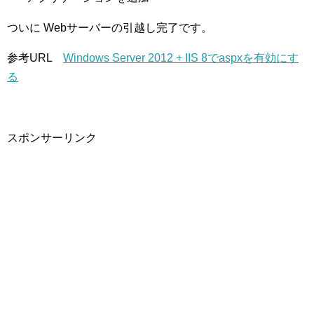
ついに Webサーバーの引越し完了です。
参考URL
Windows Server 2012 + IIS 8でaspxを有効にす
る
スポンサーリンク