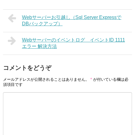
Webサーバーお引越し（Sql Server Expressで
DBバックアップ）
Webサーバーのイベントログ イベントID 1111
エラー 解決方法
コメントをどうぞ
メールアドレスが公開されることはありません。
*
が付いている欄は必
須項目です