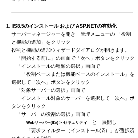
IIS8.5のインストール および ASP.NETの有効化
サーバーマネージャーを開き 管理メニューの 「役割
と機能の追加」をクリック
役割と機能の追加ウィザードダイアログが開きます。
「開始する前に」の画面で「次へ」ボタンをクリック
「インストールの種類の選択」画面で
「役割ベースまたは機能ベースのインストール」を
選択して「次へ」ボタンをクリック
「対象サーバーの選択」画面で
インストール対象のサーバーを選択して「次へ」ボ
タンをクリック
「サーバーの役割の選択」画面で
と 展開し
Webサーバー(IIS) > セキュリティ
「要求フィルター（インストール済）」が選択済