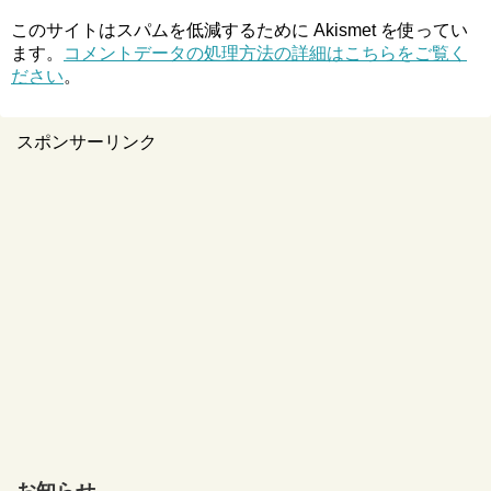
このサイトはスパムを低減するために Akismet を使ってい
ます。
コメントデータの処理方法の詳細はこちらをご覧く
ださい
。
スポンサーリンク