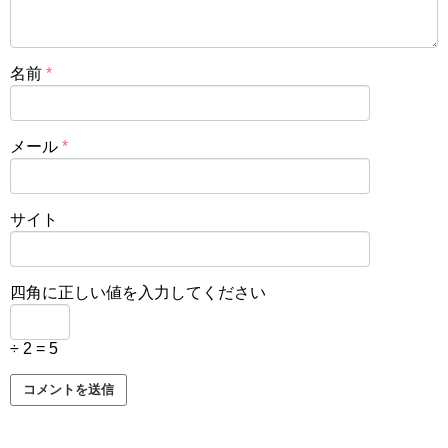
名前
*
メール
*
サイト
四角に正しい値を入力してください
÷ 2 = 5