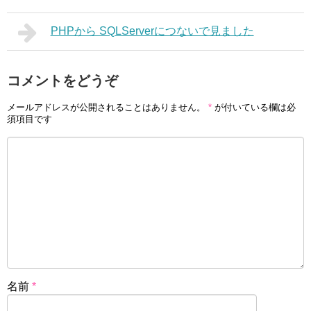
PHPから SQLServerにつないで見ました
コメントをどうぞ
メールアドレスが公開されることはありません。
*
が付いている欄は必
須項目です
名前
*