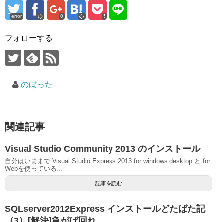
error
0
フォローする
のぼった
関連記事
Visual Studio Community 2013 のインストール
自分はいままで Visual Studio Express 2013 for windows desktop と for
Webを使っている...
記事を読む
SQLserver2012Express インストールどたばた記
（3）[解決]急がば回れ