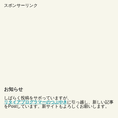
スポンサーリンク
お知らせ
しばらく投稿をサボっていますが、
リタイアプログラマーのつぶやき
に引っ越し、新しい記事
をPostしています。新サイトもよろしくお願いします。