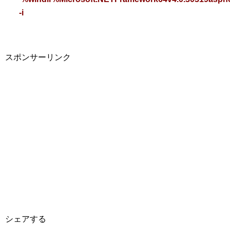
-i
スポンサーリンク
シェアする