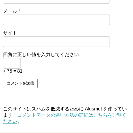
メール
*
サイト
四角に正しい値を入力してください
+ 75 = 81
このサイトはスパムを低減するために Akismet を使ってい
ます。
コメントデータの処理方法の詳細はこちらをご覧く
ださい
。