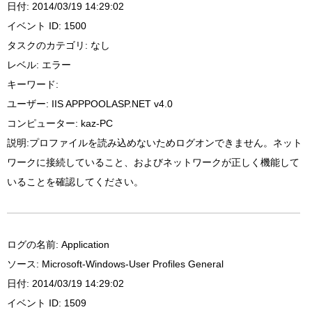
日付: 2014/03/19 14:29:02
イベント ID: 1500
タスクのカテゴリ: なし
レベル: エラー
キーワード:
ユーザー: IIS APPPOOLASP.NET v4.0
コンピューター: kaz-PC
説明:プロファイルを読み込めないためログオンできません。ネット
ワークに接続していること、およびネットワークが正しく機能して
いることを確認してください。
ログの名前: Application
ソース: Microsoft-Windows-User Profiles General
日付: 2014/03/19 14:29:02
イベント ID: 1509