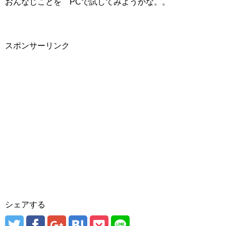
おんなじことを PCで試してみようかな。。
スポンサーリンク
シェアする