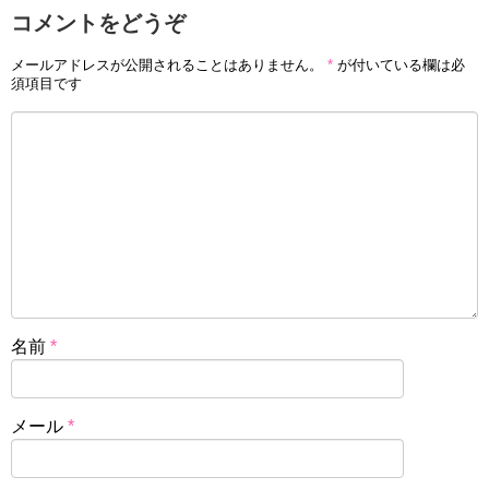
コメントをどうぞ
メールアドレスが公開されることはありません。
*
が付いている欄は必
須項目です
名前
*
メール
*