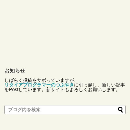
お知らせ
しばらく投稿をサボっていますが、
リタイアプログラマーのつぶやき
に引っ越し、新しい記事
をPostしています。新サイトもよろしくお願いします。