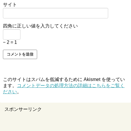
サイト
四角に正しい値を入力してください
− 2 = 1
このサイトはスパムを低減するために Akismet を使ってい
ます。
コメントデータの処理方法の詳細はこちらをご覧く
ださい
。
スポンサーリンク