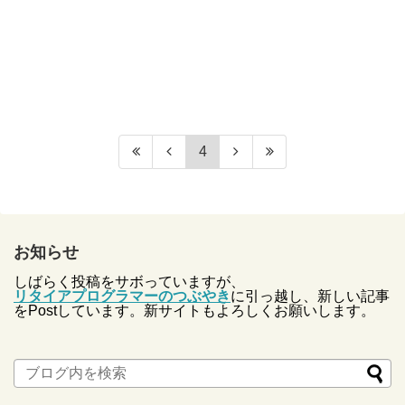
4
お知らせ
しばらく投稿をサボっていますが、
リタイアプログラマーのつぶやき
に引っ越し、新しい記事
をPostしています。新サイトもよろしくお願いします。