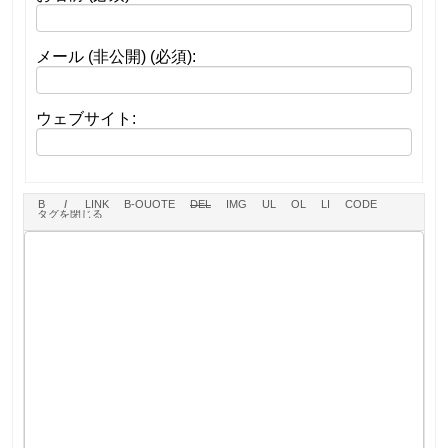
メール (非公開) (必須):
ウェブサイト: