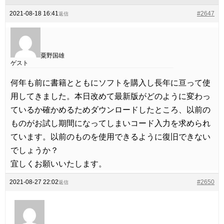
2021-08-18 16:41
#2647
返信
粟野国雄
ゲスト
何年も前に書籍とともにソフトを購入し長年に亘って使
用してきました。本日改めて最新版がどのように変わっ
ているか確かめるためダウンロードしたところ、以前の
ものがお試し期間になってしまいコード入力を求められ
ています。以前のものを使用できるように復旧できない
でしょうか？
宜しくお願いいたします。
2021-08-27 22:02
#2650
返信