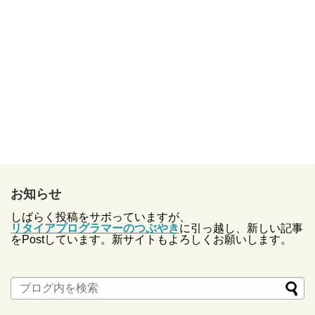
お知らせ
しばらく投稿をサボっていますが、
リタイアプログラマーのつぶやき
に引っ越し、新しい記事
をPostしています。新サイトもよろしくお願いします。