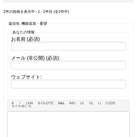
2件の投稿を表示中 - 1 - 2件目 (全2件中)
返信先: 機能追加・要望
あなたの情報:
お名前 (必須)
メール (非公開) (必須):
ウェブサイト: