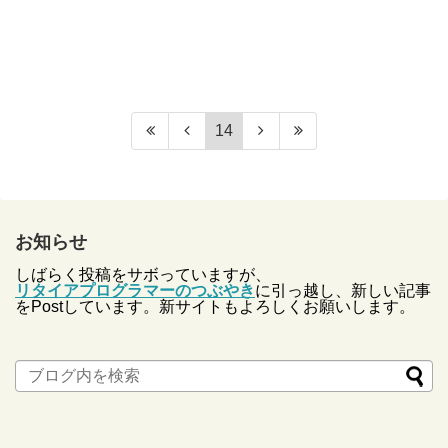
14
お知らせ
しばらく投稿をサボっていますが、
リタイアプログラマーのつぶやき
に引っ越し、新しい記事
をPostしています。新サイトもよろしくお願いします。